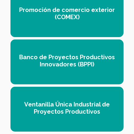
Promoción de comercio exterior
(COMEX)
Banco de Proyectos Productivos
Innovadores (BPPI)
Ventanilla Única Industrial de
Proyectos Productivos