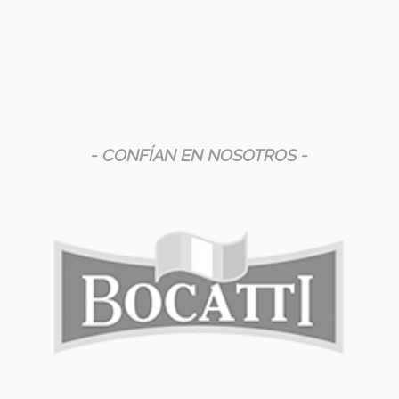
- CONFÍAN EN NOSOTROS -