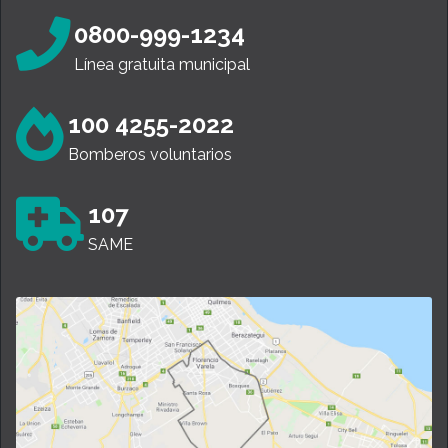
0800-999-1234
Línea gratuita municipal
100 4255-2022
Bomberos voluntarios
107
SAME