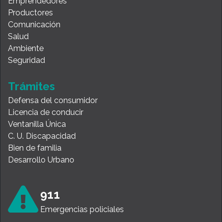
Emprendedores
Productores
Comunicación
Salud
Ambiente
Seguridad
Trámites
Defensa del consumidor
Licencia de conducir
Ventanilla Única
C. U. Discapacidad
Bien de familia
Desarrollo Urbano
911
Emergencias policiales