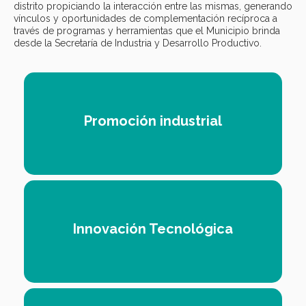
distrito propiciando la interacción entre las mismas, generando
vínculos y oportunidades de complementación recíproca a
través de programas y herramientas que el Municipio brinda
desde la Secretaría de Industria y Desarrollo Productivo.
Promoción industrial
Innovación Tecnológica