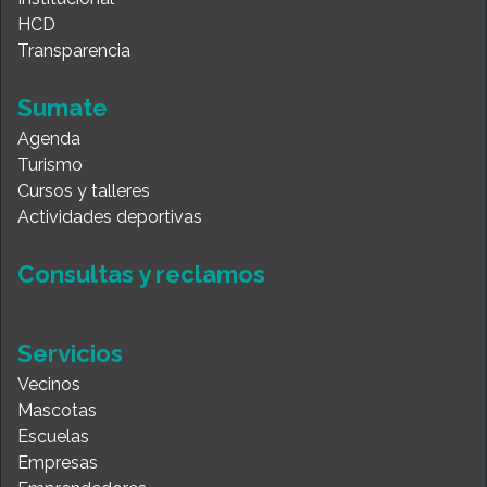
HCD
Transparencia
Sumate
Agenda
Turismo
Cursos y talleres
Actividades deportivas
Consultas y reclamos
Servicios
Vecinos
Mascotas
Escuelas
Empresas