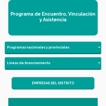
Programa de Encuentro, Vinculación
y Asistencia
Programas nacionales y provinciales
Líneas de financiamiento
EMPRESAS DEL DISTRITO