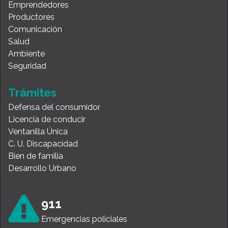
Emprendedores
Productores
Comunicación
Salud
Ambiente
Seguridad
Trámites
Defensa del consumidor
Licencia de conducir
Ventanilla Única
C. U. Discapacidad
Bien de familia
Desarrollo Urbano
911
Emergencias policiales