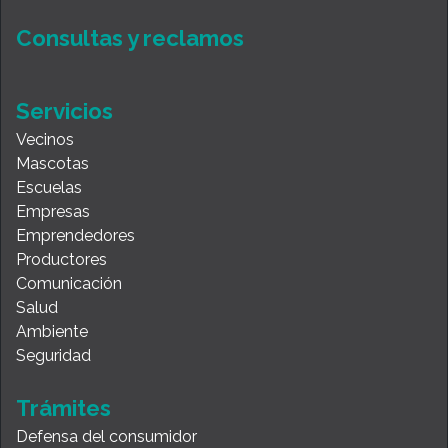
Consultas y reclamos
Servicios
Vecinos
Mascotas
Escuelas
Empresas
Emprendedores
Productores
Comunicación
Salud
Ambiente
Seguridad
Trámites
Defensa del consumidor