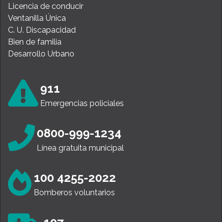
Licencia de conducir
Ventanilla Única
C. U. Discapacidad
Bien de familia
Desarrollo Urbano
911
Emergencias policiales
0800-999-1234
Línea gratuita municipal
100 4255-2022
Bomberos voluntarios