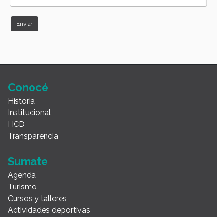
Conocé
Historia
Institucional
HCD
Transparencia
Sumate
Agenda
Turismo
Cursos y talleres
Actividades deportivas