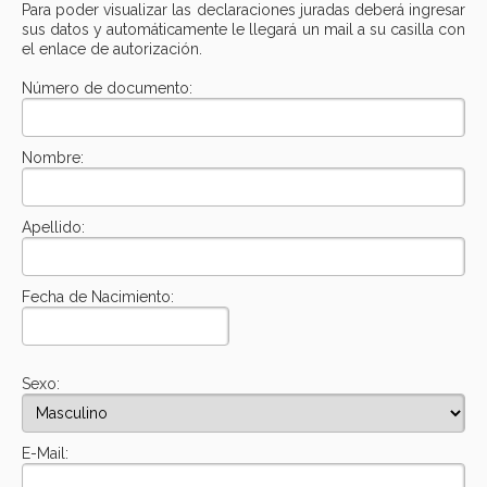
Para poder visualizar las declaraciones juradas deberá ingresar
sus datos y automáticamente le llegará un mail a su casilla con
el enlace de autorización.
Número de documento:
Nombre:
Apellido:
Fecha de Nacimiento:
Sexo:
E-Mail: