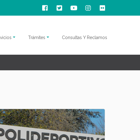
vicios
Trámites
Consultas Y Reclamos