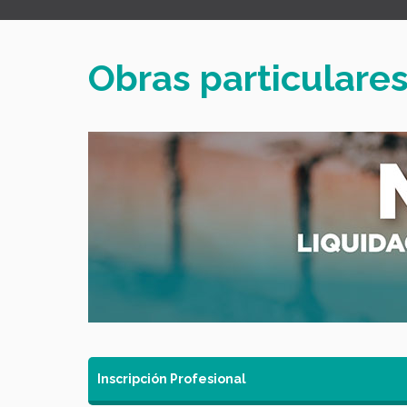
Obras particulare
Inscripción Profesional