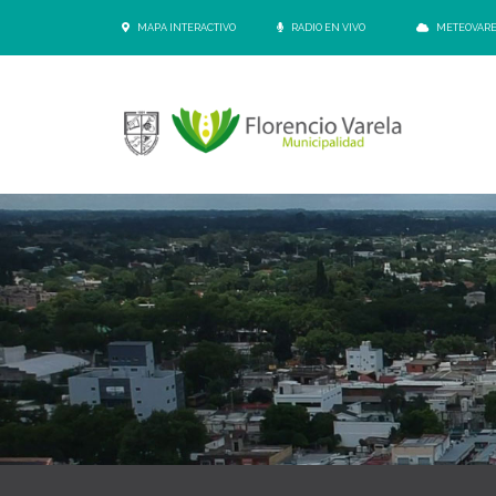
MAPA INTERACTIVO
RADIO EN VIVO
METEOVAR